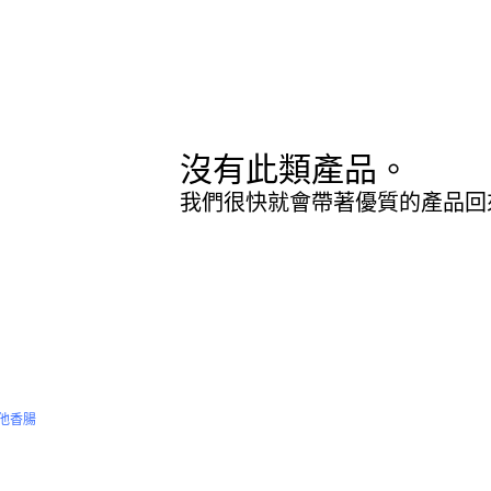
沒有此類產品。
我們很快就會帶著優質的產品回
他香腸