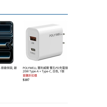
Pro 原廠保固, 銀
POLYWELL 寶利威爾 雙孔PD充電頭
20W Type-A + Type-C, 白色, 1個
首購折扣價
$107