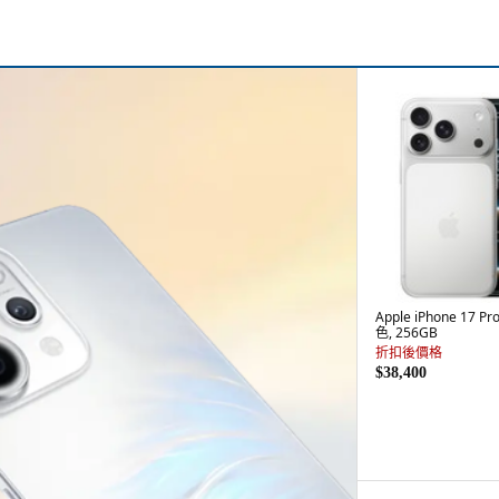
Apple iPhone 17 
色, 256GB
折扣後價格
$38,400