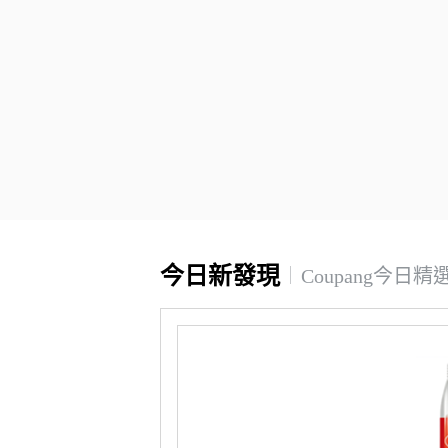
今日新發現
Coupang今日