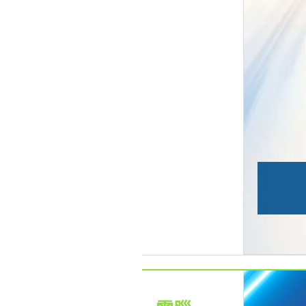
iPhone 17 pro
享優惠折扣、原廠保固