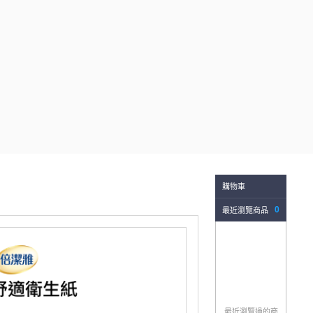
購物車
最近瀏覽商品
0
最近瀏覽過的商