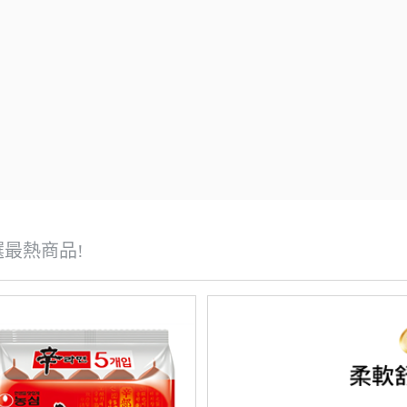
精選最熱商品!