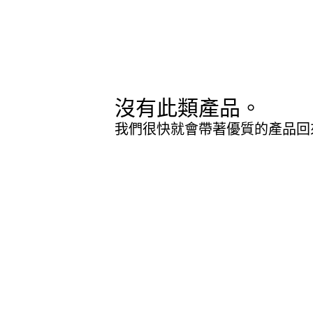
沒有此類產品。
我們很快就會帶著優質的產品回