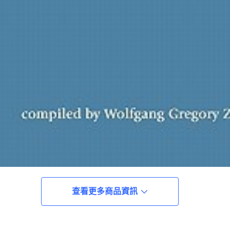
查看更多商品資訊