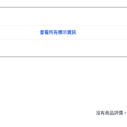
查看所有標示資訊
沒有商品評價