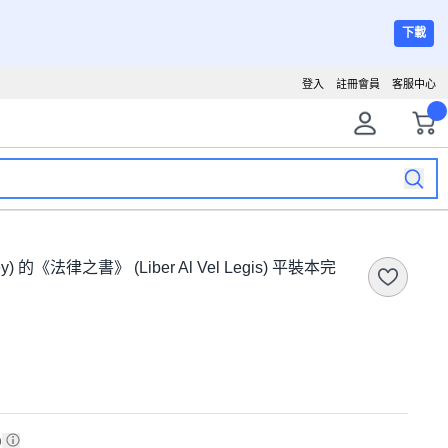
下載
登入
註冊會員
客服中心
y) 的《法律之書》 (Liber Al Vel Legis) 平裝本完
)