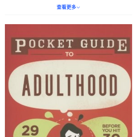
務管理、人際關係、職業發展等多個領域，為讀者提供了全面的生
活指導。透過閱讀本書，年輕讀者可以更好地應對生活中的挑戰，
查看更多
建立自信，迎接更美好的未來。這本書是您在30歲前不可或缺的生
活指南，讓您在人生的道路上更加從容自信。