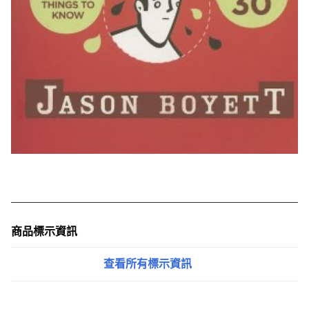
商品標示資訊
查看所有標示資訊