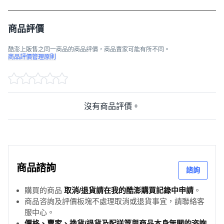
商品評價
酷澎上販售之同一商品的商品評價，商品賣家可能有所不同。
商品評價管理原則
沒有商品評價。
商品諮詢
諮詢
購買的商品
取消/退貨請在我的酷澎購買記錄中申請
。
商品咨詢及評價板塊不處理取消或退貨事宜，請聯絡客
服中心。
價格、賣家、換貨/退貨及配送等與商品本身無關的咨詢