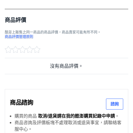
商品評價
酷澎上販售之同一商品的商品評價，商品賣家可能有所不同。
商品評價管理原則
沒有商品評價。
商品諮詢
諮詢
購買的商品
取消/退貨請在我的酷澎購買記錄中申請
。
商品咨詢及評價板塊不處理取消或退貨事宜，請聯絡客
服中心。