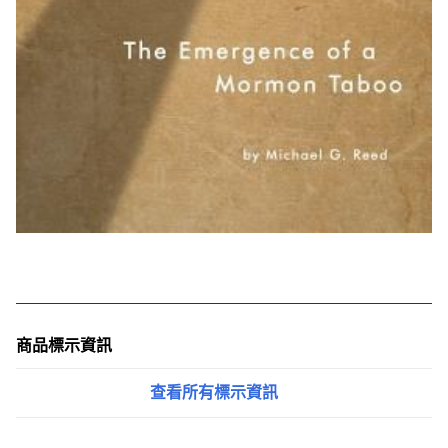
商品標示資訊
查看所有標示資訊