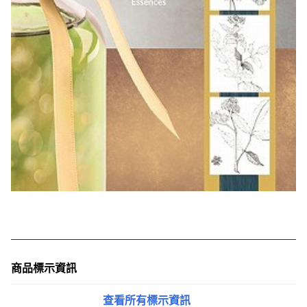
商品標示資訊
查看所有標示資訊