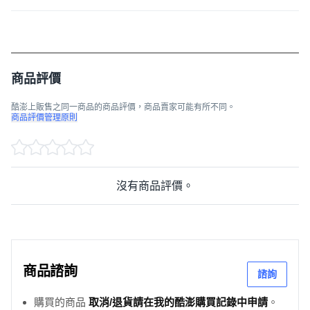
商品評價
酷澎上販售之同一商品的商品評價，商品賣家可能有所不同。
商品評價管理原則
沒有商品評價。
商品諮詢
諮詢
購買的商品
取消/退貨請在我的酷澎購買記錄中申請
。