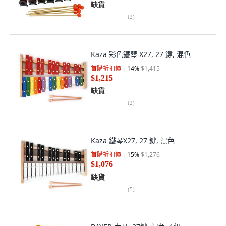
缺貨
(
2
)
Kaza 彩色鐵琴 X27, 27 鍵, 混色
首購折扣價
14
%
$1,415
$1,215
缺貨
(
2
)
Kaza 鐵琴X27, 27 鍵, 混色
首購折扣價
15
%
$1,276
$1,076
缺貨
(
5
)