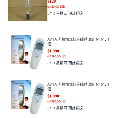
$120
(
$120.00/1個
)
8/12 星期三
預計送達
AViTA 非接觸式紅外線體溫計 NT61, 1
個
$1,990
(
$1990.00/1個
)
8/13 星期四
預計送達
AViTA 非接觸式紅外線體溫計 NT61, 1
個
$1,990
(
$1990.00/1個
)
8/13 星期四
預計送達