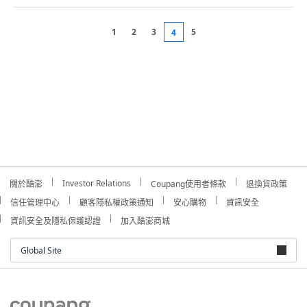
1
2
3
5
4
Investor Relations
關於酷澎
Coupang使用者條款
退換貨政策
信任管理中心
顧客隱私權政策通知
安心購物
資訊安全
資訊安全及隱私保護認證
加入酷澎商城
Global Site