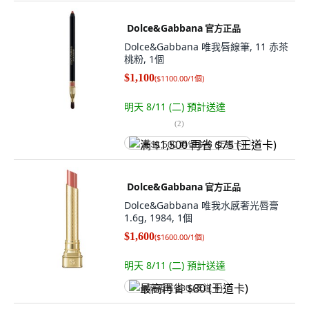
Dolce&Gabbana
官方正品
Dolce&Gabbana 唯我唇線筆, 11 赤茶
桃粉, 1個
$1,100
(
$1100.00/1個
)
明天 8/11 (二)
預計送達
(
2
)
满 $1,500 再省 $75 (王道卡)
Dolce&Gabbana
官方正品
Dolce&Gabbana 唯我水感奢光唇膏
1.6g, 1984, 1個
$1,600
(
$1600.00/1個
)
明天 8/11 (二)
預計送達
最高再省 $80 (王道卡)