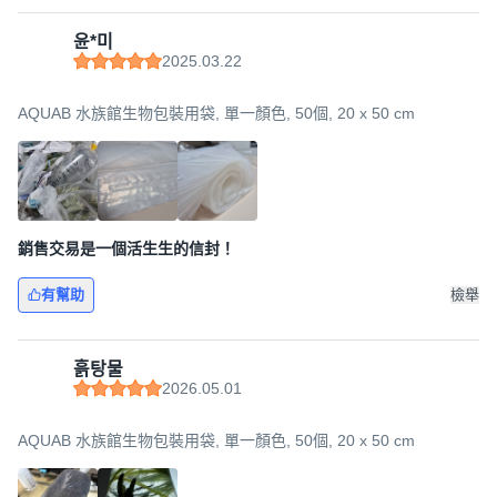
윤*미
2025.03.22
AQUAB 水族館生物包裝用袋, 單一顏色, 50個, 20 x 50 cm
銷售交易是一個活生生的信封！
有幫助
檢舉
흙탕물
2026.05.01
AQUAB 水族館生物包裝用袋, 單一顏色, 50個, 20 x 50 cm