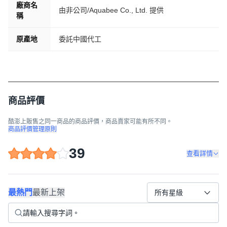
廠商名
由非公司/Aquabee Co., Ltd. 提供
稱
原產地
委託中國代工
商品評價
酷澎上販售之同一商品的商品評價，商品賣家可能有所不同。
商品評價管理原則
39
查看詳情
最熱門
最新上架
所有星級