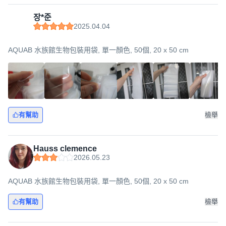
장*준
2025.04.04
AQUAB 水族館生物包裝用袋, 單一顏色, 50個, 20 x 50 cm
有幫助
檢舉
Hauss clemence
2026.05.23
AQUAB 水族館生物包裝用袋, 單一顏色, 50個, 20 x 50 cm
有幫助
檢舉