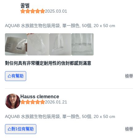
꿀벌
2025.03.01
AQUAB 水族館生物包裝用袋, 單一顏色, 50個, 20 x 50 cm
對任何具有非常穩定耐用性的信封都感到滿意
有幫助
檢舉
Hauss clemence
2026.01.21
AQUAB 水族館生物包裝用袋, 單一顏色, 50個, 20 x 50 cm
對1位有幫助
檢舉