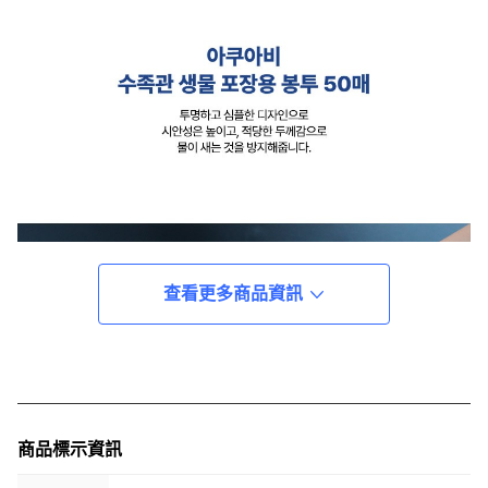
查看更多商品資訊
商品標示資訊