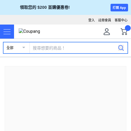
領取您的 $200 首購優惠卷!
打開 App
登入
註冊會員
客服中心
全部