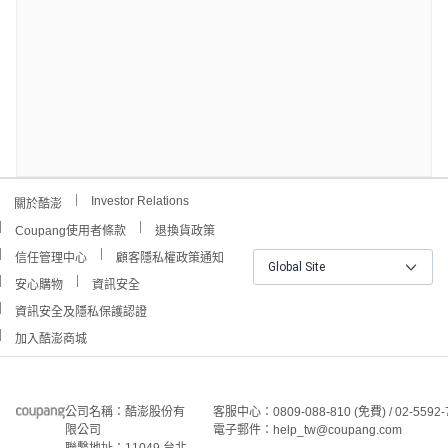
Investor Relations
關於酷澎
Coupang使用者條款
退換貨政策
信任管理中心
顧客隱私權政策通知
Global Site
安心購物
資訊安全
資訊安全及隱私保護認證
加入酷澎商城
公司名稱：酷澎股份有
客服中心：0809-088-810 (免費) / 02-5592-
限公司
電子郵件：help_tw@coupang.com