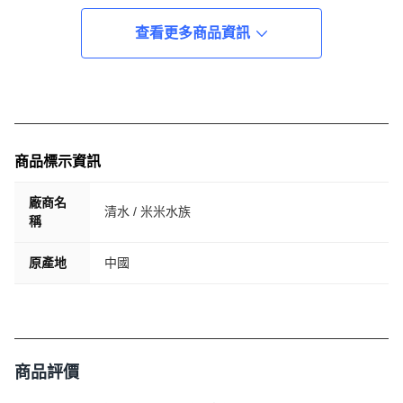
查看更多商品資訊
商品標示資訊
廠商名
清水 / 米米水族
稱
原產地
中國
商品評價