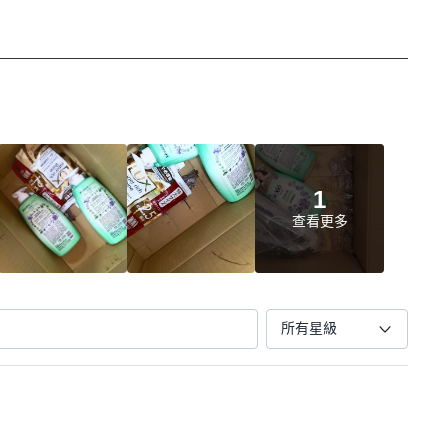
1
查看更多
所有星級