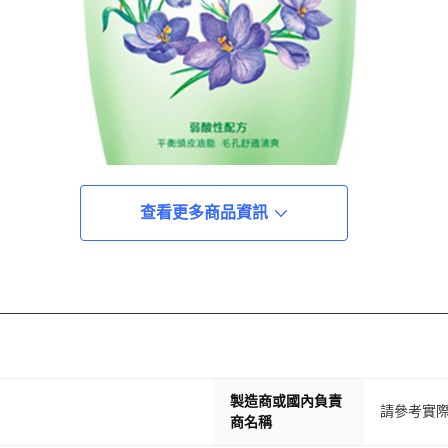
查看更多商品資訊
製造商或國內負責
請參考實
商名稱