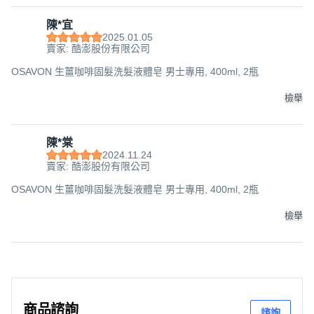
陳*宜
2025.01.05
賣家: 酷澎股份有限公司
OSAVON 生薑咖啡固髮洗髮液體皂 男士專用, 400ml, 2瓶
檢舉
陳*棠
2024.11.24
賣家: 酷澎股份有限公司
OSAVON 生薑咖啡固髮洗髮液體皂 男士專用, 400ml, 2瓶
檢舉
商品諮詢
諮詢