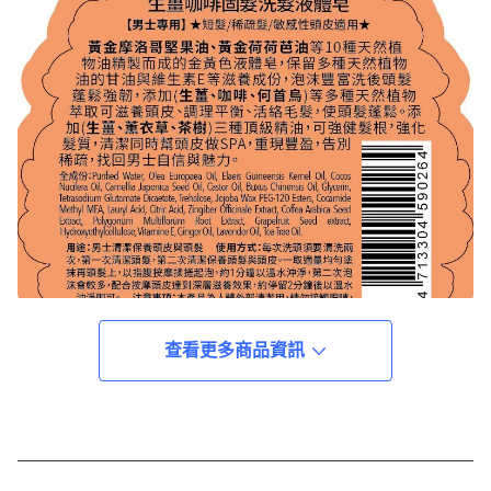
查看更多商品資訊