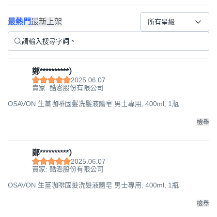
最熱門
最新上架
所有星級
鄭**********）
2025.06.07
賣家: 酷澎股份有限公司
OSAVON 生薑咖啡固髮洗髮液體皂 男士專用, 400ml, 1瓶
檢舉
鄭**********）
2025.06.07
賣家: 酷澎股份有限公司
OSAVON 生薑咖啡固髮洗髮液體皂 男士專用, 400ml, 1瓶
檢舉