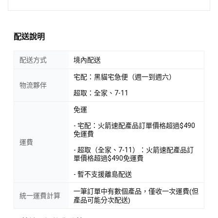
配送說明
配送方式
境內配送
宅配：黑貓宅急便（週一到週六）
物流夥伴
超取：全家、7-11
免運
- 宅配：火箭速配產品訂單價格超過$490
免運費
運費
- 超取（全家、7-11）：火箭速配產品訂
單價格超過$490免運費
- 暫不支援離島配送
一筆訂單中有數個產品，僅收一次運費(但
統一運費計算
產品可能分次配送)