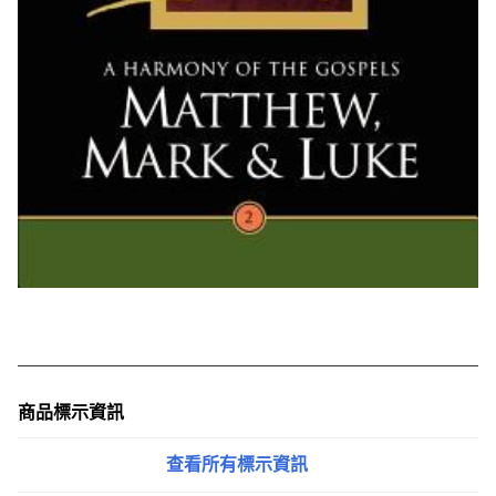
商品標示資訊
查看所有標示資訊