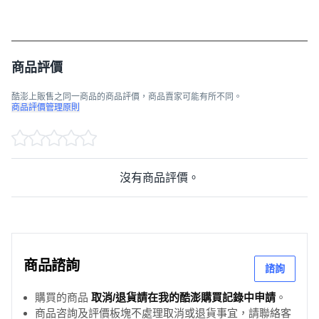
商品評價
酷澎上販售之同一商品的商品評價，商品賣家可能有所不同。
商品評價管理原則
沒有商品評價。
商品諮詢
諮詢
購買的商品
取消/退貨請在我的酷澎購買記錄中申請
。
商品咨詢及評價板塊不處理取消或退貨事宜，請聯絡客