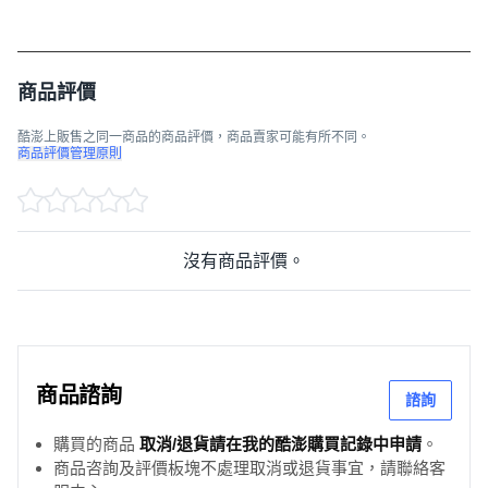
商品評價
酷澎上販售之同一商品的商品評價，商品賣家可能有所不同。
商品評價管理原則
沒有商品評價。
商品諮詢
諮詢
購買的商品
取消/退貨請在我的酷澎購買記錄中申請
。
商品咨詢及評價板塊不處理取消或退貨事宜，請聯絡客