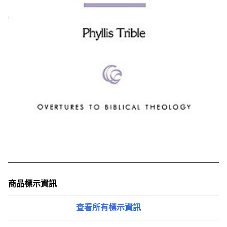
商品標示資訊
查看所有標示資訊