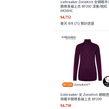
icebreaker ZoneKnit 女網眼
開襟長袖上衣 BF200 深紫/桃紅
0A56HC
$4,752
後天 8/8 (六)
預計送達
Icebreaker 女 ZoneKnit 網眼
保暖半開襟長袖上衣 BF200
$4,750