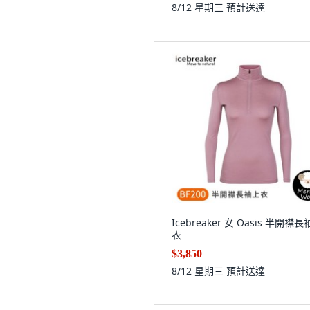
8/12 星期三
預計送達
Icebreaker 女 Oasis 半開襟
衣
$3,850
8/12 星期三
預計送達