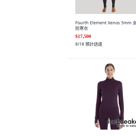
Fourth Element Xenos 5mm
防寒衣
$17,500
8/18
預計送達