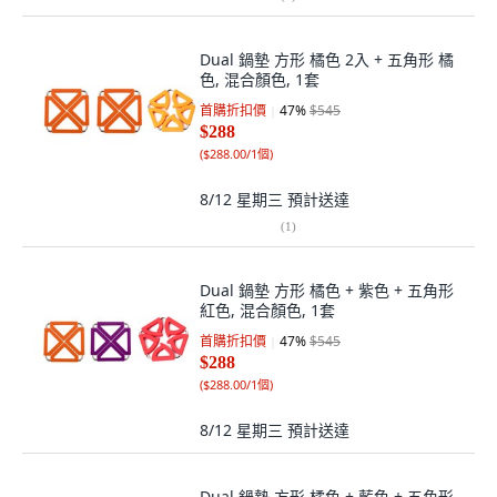
Dual 鍋墊 方形 橘色 2入 + 五角形 橘
色, 混合顏色, 1套
首購折扣價
47
%
$545
$288
(
$288.00/1個
)
8/12 星期三
預計送達
(
1
)
Dual 鍋墊 方形 橘色 + 紫色 + 五角形
紅色, 混合顏色, 1套
首購折扣價
47
%
$545
$288
(
$288.00/1個
)
8/12 星期三
預計送達
Dual 鍋墊 方形 橘色 + 藍色 + 五角形