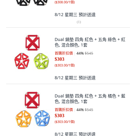
(
$308.00/1個
)
8/12 星期三
預計送達
(
1
)
Dual 鍋墊 四角 紅色 + 五角 綠色 + 紅
色, 混合顏色, 1套
首購折扣價
44
%
$545
$303
(
$303.00/1個
)
8/12 星期三
預計送達
Dual 鍋墊 四角 紅色 + 五角 橘色 + 藍
色, 混合顏色, 1套
首購折扣價
44
%
$545
$303
(
$303.00/1個
)
8/12 星期三
預計送達