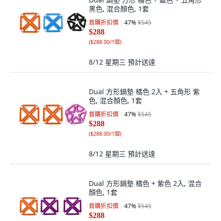
黑色, 混合顏色, 1套
首購折扣價
47
%
$545
$288
(
$288.00/1個
)
8/12 星期三
預計送達
Dual 方形鍋墊 橘色 2入 + 五角形 紫
色, 混合顏色, 1套
首購折扣價
47
%
$545
$288
(
$288.00/1個
)
8/12 星期三
預計送達
Dual 方形鍋墊 橘色 + 紫色 2入, 混合
顏色, 1套
首購折扣價
47
%
$545
$288