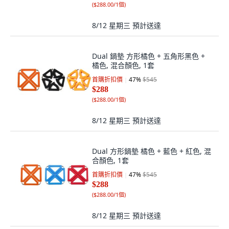
(
$288.00/1個
)
8/12 星期三
預計送達
Dual 鍋墊 方形橘色 + 五角形黑色 +
橘色, 混合顏色, 1套
首購折扣價
47
%
$545
$288
(
$288.00/1個
)
8/12 星期三
預計送達
Dual 方形鍋墊 橘色 + 藍色 + 紅色, 混
合顏色, 1套
首購折扣價
47
%
$545
$288
(
$288.00/1個
)
8/12 星期三
預計送達