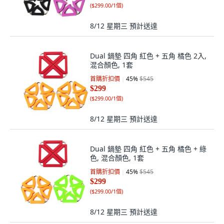
(
$299.00/1個
)
8/12 星期三
預計送達
Dual 鍋墊 四角 紅色 + 五角 橘色 2入,
混合顏色, 1套
首購折扣價
45
%
$545
$299
(
$299.00/1個
)
8/12 星期三
預計送達
Dual 鍋墊 四角 紅色 + 五角 橘色 + 綠
色, 混合顏色, 1套
首購折扣價
45
%
$545
$299
(
$299.00/1個
)
8/12 星期三
預計送達