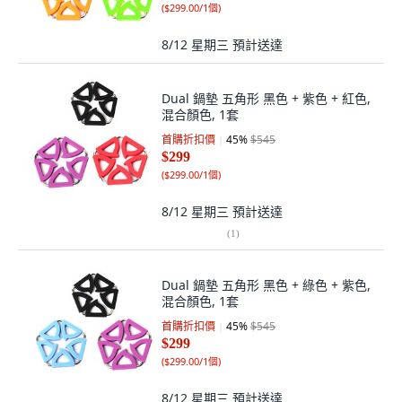
(
$299.00/1個
)
8/12 星期三
預計送達
Dual 鍋墊 五角形 黑色 + 紫色 + 紅色,
混合顏色, 1套
首購折扣價
45
%
$545
$299
(
$299.00/1個
)
8/12 星期三
預計送達
(
1
)
Dual 鍋墊 五角形 黑色 + 綠色 + 紫色,
混合顏色, 1套
首購折扣價
45
%
$545
$299
(
$299.00/1個
)
8/12 星期三
預計送達