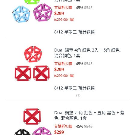
首購折扣價
45
%
$545
$299
(
$299.00/1個
)
8/12 星期三
預計送達
Dual 鍋墊 4角 紅色 2入 + 5角 紅色,
混合顏色, 1套
首購折扣價
45
%
$545
$299
(
$299.00/1個
)
8/12 星期三
預計送達
(
1
)
Dual 鍋墊 四角 紅色 + 五角 黑色 + 紫
色, 混合顏色, 1套
首購折扣價
45
%
$545
$299