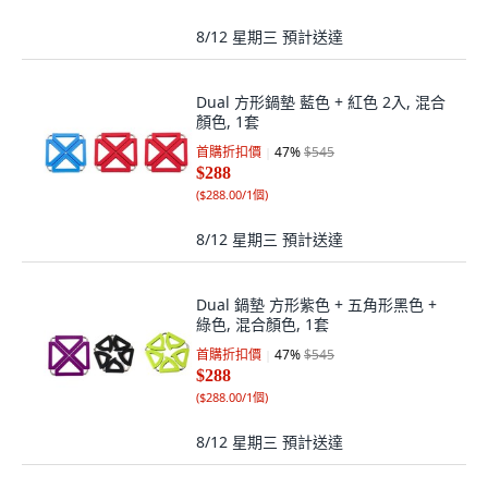
8/12 星期三
預計送達
Dual 方形鍋墊 藍色 + 紅色 2入, 混合
顏色, 1套
首購折扣價
47
%
$545
$288
(
$288.00/1個
)
8/12 星期三
預計送達
Dual 鍋墊 方形紫色 + 五角形黑色 +
綠色, 混合顏色, 1套
首購折扣價
47
%
$545
$288
(
$288.00/1個
)
8/12 星期三
預計送達