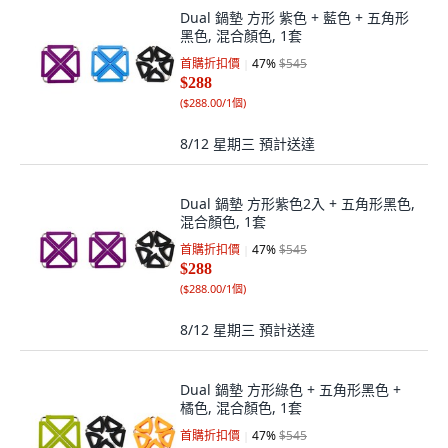
Dual 鍋墊 方形 紫色 + 藍色 + 五角形
黑色, 混合顏色, 1套
首購折扣價
47
%
$545
$288
(
$288.00/1個
)
8/12 星期三
預計送達
Dual 鍋墊 方形紫色2入 + 五角形黑色,
混合顏色, 1套
首購折扣價
47
%
$545
$288
(
$288.00/1個
)
8/12 星期三
預計送達
Dual 鍋墊 方形綠色 + 五角形黑色 +
橘色, 混合顏色, 1套
首購折扣價
47
%
$545