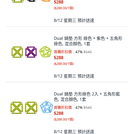
$288
(
$288.00/1個
)
8/12 星期三
預計送達
Dual 鍋墊 方形 綠色 + 紫色 + 五角形
綠色, 混合顏色, 1套
首購折扣價
47
%
$545
$288
(
$288.00/1個
)
8/12 星期三
預計送達
Dual 鍋墊 方形綠色 2入 + 五角形藍
色, 混合顏色, 1套
首購折扣價
47
%
$545
$288
(
$288.00/1個
)
8/12 星期三
預計送達