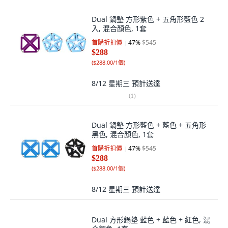
Dual 鍋墊 方形紫色 + 五角形藍色 2
入, 混合顏色, 1套
首購折扣價
47
%
$545
$288
(
$288.00/1個
)
8/12 星期三
預計送達
(
1
)
Dual 鍋墊 方形藍色 + 藍色 + 五角形
黑色, 混合顏色, 1套
首購折扣價
47
%
$545
$288
(
$288.00/1個
)
8/12 星期三
預計送達
Dual 方形鍋墊 藍色 + 藍色 + 紅色, 混