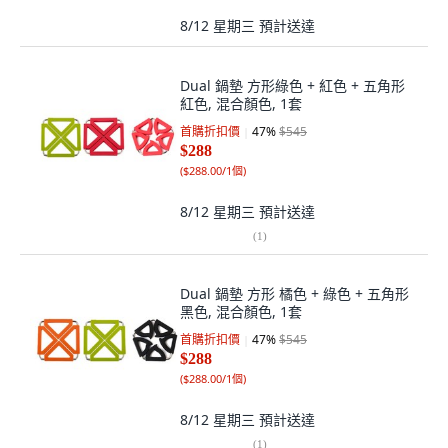
8/12 星期三
預計送達
Dual 鍋墊 方形綠色 + 紅色 + 五角形
紅色, 混合顏色, 1套
首購折扣價
47
%
$545
$288
(
$288.00/1個
)
8/12 星期三
預計送達
(
1
)
Dual 鍋墊 方形 橘色 + 綠色 + 五角形
黑色, 混合顏色, 1套
首購折扣價
47
%
$545
$288
(
$288.00/1個
)
8/12 星期三
預計送達
(
1
)