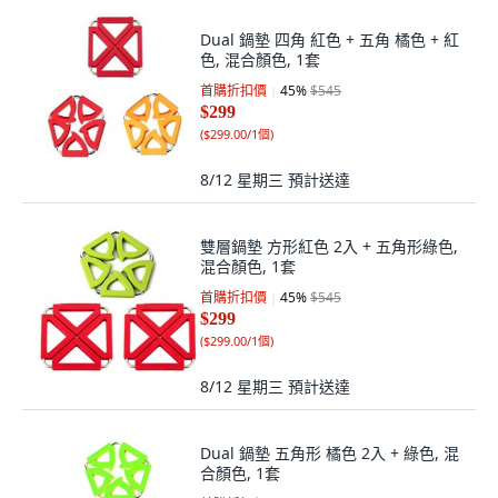
Dual 鍋墊 四角 紅色 + 五角 橘色 + 紅
色, 混合顏色, 1套
首購折扣價
45
%
$545
$299
(
$299.00/1個
)
8/12 星期三
預計送達
雙層鍋墊 方形紅色 2入 + 五角形綠色,
混合顏色, 1套
首購折扣價
45
%
$545
$299
(
$299.00/1個
)
8/12 星期三
預計送達
Dual 鍋墊 五角形 橘色 2入 + 綠色, 混
合顏色, 1套