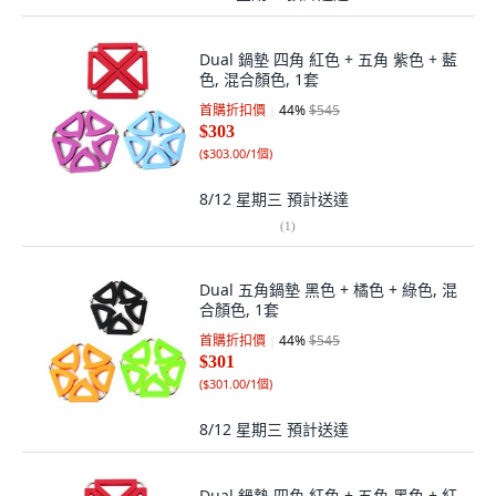
Dual 鍋墊 四角 紅色 + 五角 紫色 + 藍
色, 混合顏色, 1套
首購折扣價
44
%
$545
$303
(
$303.00/1個
)
8/12 星期三
預計送達
(
1
)
Dual 五角鍋墊 黑色 + 橘色 + 綠色, 混
合顏色, 1套
首購折扣價
44
%
$545
$301
(
$301.00/1個
)
8/12 星期三
預計送達
Dual 鍋墊 四角 紅色 + 五角 黑色 + 紅