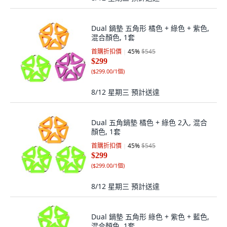
Dual 鍋墊 五角形 橘色 + 綠色 + 紫色,
混合顏色, 1套
首購折扣價
45
%
$545
$299
(
$299.00/1個
)
8/12 星期三
預計送達
Dual 五角鍋墊 橘色 + 綠色 2入, 混合
顏色, 1套
首購折扣價
45
%
$545
$299
(
$299.00/1個
)
8/12 星期三
預計送達
Dual 鍋墊 五角形 綠色 + 紫色 + 藍色,
混合顏色, 1套