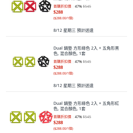
首購折扣價
47
%
$545
$288
(
$288.00/1個
)
8/12 星期三
預計送達
Dual 鍋墊 方形綠色 2入 + 五角形黑
色, 混合顏色, 1套
首購折扣價
47
%
$545
$288
(
$288.00/1個
)
8/12 星期三
預計送達
Dual 鍋墊 方形綠色 2入 + 五角形紅
色, 混合顏色, 1套
首購折扣價
47
%
$545
$288
(
$288.00/1個
)