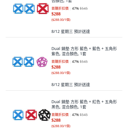
合顏色, 1套
首購折扣價
47
%
$545
$288
(
$288.00/1個
)
8/12 星期三
預計送達
Dual 鍋墊 方形 藍色 + 藍色 + 五角形
紫色, 混合顏色, 1套
首購折扣價
47
%
$545
$288
(
$288.00/1個
)
8/12 星期三
預計送達
Dual 鍋墊 方形 藍色 + 紅色 + 五角形
黑色, 混合顏色, 1套
首購折扣價
47
%
$545
$288
(
$288.00/1個
)