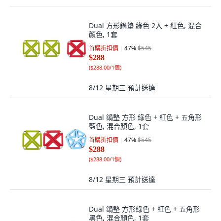
Dual 方形鍋墊 綠色 2入 + 紅色, 混合
顏色, 1套
首購折扣價
47
%
$545
$288
(
$288.00/1個
)
8/12 星期三
預計送達
Dual 鍋墊 方形 綠色 + 紅色 + 五角形
藍色, 混合顏色, 1套
首購折扣價
47
%
$545
$288
(
$288.00/1個
)
8/12 星期三
預計送達
Dual 鍋墊 方形綠色 + 紅色 + 五角形
黑色, 混合顏色, 1套