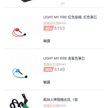
(
1
)
LIGHT MY FIRE 紅色掛繩, 紅色筆芯
首購折扣價
$256
$153
40
%
缺貨
LIGHT MY FIRE 青藍色筆芯
首購折扣價
$249
$149
40
%
缺貨
藍絲火棒隨機出貨, 1個
首購折扣價
$236