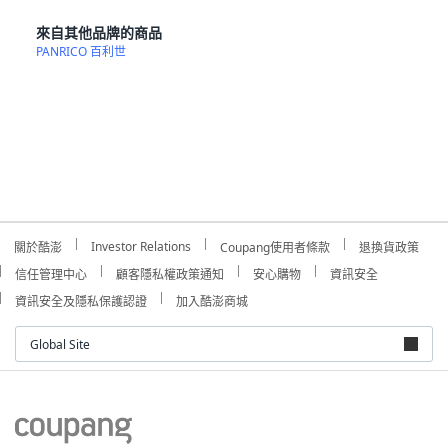
來自其他品牌的商品
PANRICO 百利世
Investor Relations
關於酷澎
Coupang使用者條款
退換貨政策
信任管理中心
顧客隱私權政策通知
安心購物
資訊安全
資訊安全及隱私保護認證
加入酷澎商城
Global Site