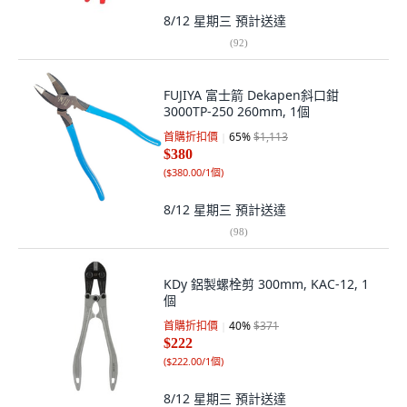
8/12 星期三
預計送達
(
92
)
FUJIYA 富士箭 Dekapen斜口鉗
3000TP-250 260mm, 1個
首購折扣價
65
%
$1,113
$380
(
$380.00/1個
)
8/12 星期三
預計送達
(
98
)
KDy 鋁製螺栓剪 300mm, KAC-12, 1
個
首購折扣價
40
%
$371
$222
(
$222.00/1個
)
8/12 星期三
預計送達