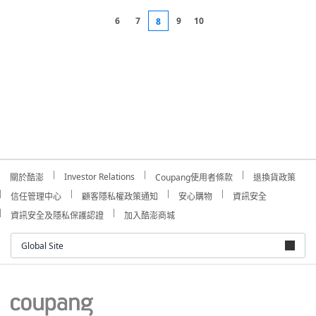
6
7
9
10
8
Investor Relations
關於酷澎
Coupang使用者條款
退換貨政策
信任管理中心
顧客隱私權政策通知
安心購物
資訊安全
資訊安全及隱私保護認證
加入酷澎商城
Global Site