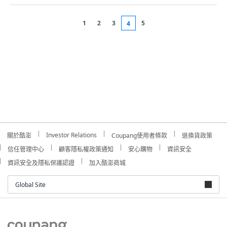
1
2
3
5
4
Investor Relations
關於酷澎
Coupang使用者條款
退換貨政策
信任管理中心
顧客隱私權政策通知
安心購物
資訊安全
資訊安全及隱私保護認證
加入酷澎商城
Global Site