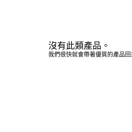
沒有此類產品。
我們很快就會帶著優質的產品回