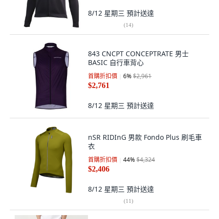
8/12 星期三
預計送達
(
14
)
843 CNCPT CONCEPTRATE 男士
BASIC 自行車背心
首購折扣價
6
%
$2,961
$2,761
8/12 星期三
預計送達
nSR RIDInG 男款 Fondo Plus 刷毛車
衣
首購折扣價
44
%
$4,324
$2,406
8/12 星期三
預計送達
(
11
)