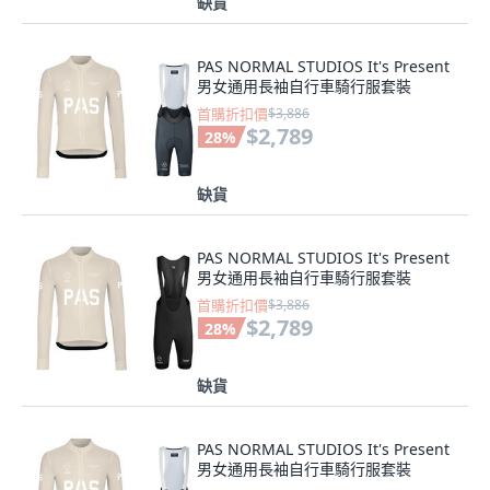
缺貨
PAS NORMAL STUDIOS It's Present
男女通用長袖自行車騎行服套裝
首購折扣價
$3,886
$2,789
28
%
缺貨
PAS NORMAL STUDIOS It's Present
男女通用長袖自行車騎行服套裝
首購折扣價
$3,886
$2,789
28
%
缺貨
PAS NORMAL STUDIOS It's Present
男女通用長袖自行車騎行服套裝