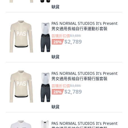
缺貨
PAS NORMAL STUDIOS It's Present
男女通用長袖自行車運動衫套裝
首購折扣價
$3,886
$2,789
28
%
缺貨
PAS NORMAL STUDIOS It's Present
男女通用長袖自行車騎行服套裝
首購折扣價
$3,886
$2,789
28
%
缺貨
PAS NORMAL STUDIOS It's Present