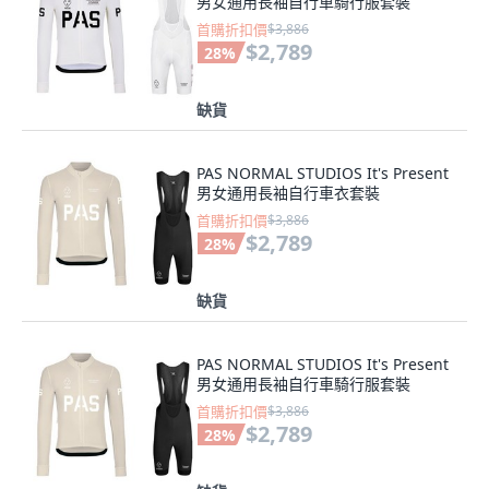
男女通用長袖自行車騎行服套裝
首購折扣價
$3,886
$2,789
28
%
缺貨
PAS NORMAL STUDIOS It's Present
男女通用長袖自行車衣套裝
首購折扣價
$3,886
$2,789
28
%
缺貨
PAS NORMAL STUDIOS It's Present
男女通用長袖自行車騎行服套裝
首購折扣價
$3,886
$2,789
28
%