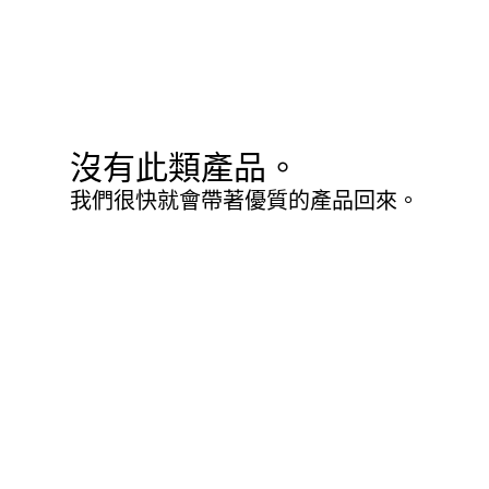
沒有此類產品。
我們很快就會帶著優質的產品回來。