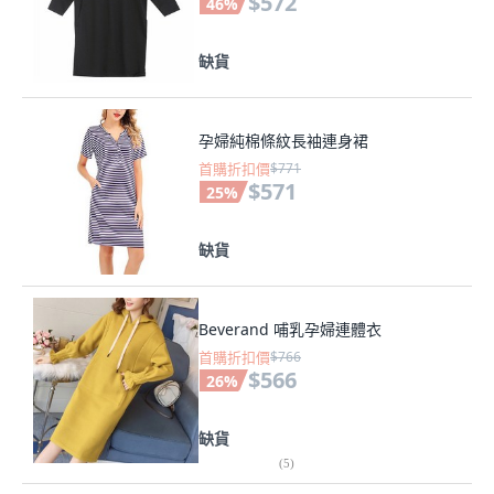
$572
46
%
缺貨
孕婦純棉條紋長袖連身裙
首購折扣價
$771
$571
25
%
缺貨
Beverand 哺乳孕婦連體衣
首購折扣價
$766
$566
26
%
缺貨
(
5
)