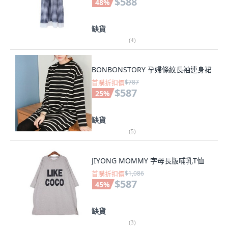
$588
48
%
缺貨
(
4
)
BONBONSTORY 孕婦條紋長袖連身裙
首購折扣價
$787
$587
25
%
缺貨
(
5
)
JIYONG MOMMY 字母長版哺乳T恤
首購折扣價
$1,086
$587
45
%
缺貨
(
3
)