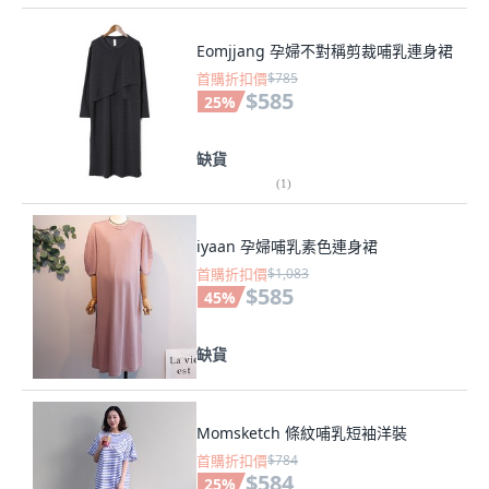
Eomjjang 孕婦不對稱剪裁哺乳連身裙
首購折扣價
$785
$585
25
%
缺貨
(
1
)
iyaan 孕婦哺乳素色連身裙
首購折扣價
$1,083
$585
45
%
缺貨
Momsketch 條紋哺乳短袖洋裝
首購折扣價
$784
$584
25
%