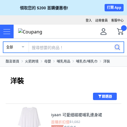
領取您的
$200
首購優惠卷!
打開 App
登入
註冊會員
客服中心
全部
酷澎首頁
火箭跨境
母嬰
哺乳用品
哺乳衣/哺乳巾
洋裝
洋裝
篩選器
iyaan 可愛細褶襬哺乳連身裙
首購折扣價
$1,082