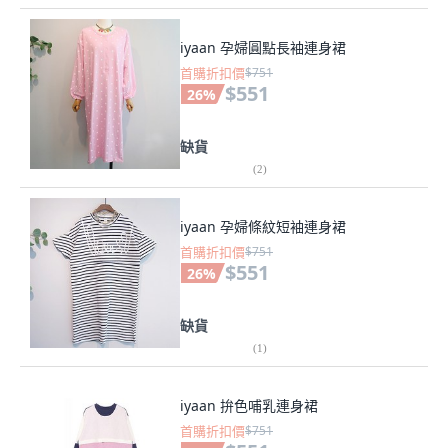
iyaan 孕婦圓點長袖連身裙
首購折扣價
$751
$551
26
%
缺貨
(
2
)
iyaan 孕婦條紋短袖連身裙
首購折扣價
$751
$551
26
%
缺貨
(
1
)
iyaan 拚色哺乳連身裙
首購折扣價
$751