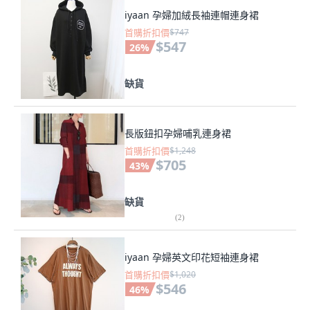
iyaan 孕婦加絨長袖連帽連身裙
首購折扣價
$747
$547
26
%
缺貨
長版鈕扣孕婦哺乳連身裙
首購折扣價
$1,248
$705
43
%
缺貨
(
2
)
iyaan 孕婦英文印花短袖連身裙
首購折扣價
$1,020
$546
46
%