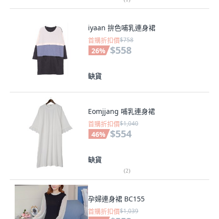
iyaan 拚色哺乳連身裙
首購折扣價
$758
$558
26
%
缺貨
Eomjjang 哺乳連身裙
首購折扣價
$1,040
$554
46
%
缺貨
(
2
)
孕婦連身裙 BC155
首購折扣價
$1,039