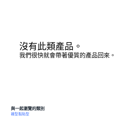
沒有此類產品。
我們很快就會帶著優質的產品回來。
與一起瀏覽的類別
褲型
黏貼型