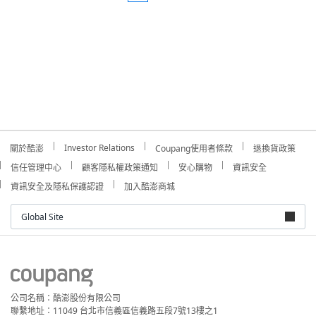
Investor Relations
關於酷澎
Coupang使用者條款
退換貨政策
信任管理中心
顧客隱私權政策通知
安心購物
資訊安全
資訊安全及隱私保護認證
加入酷澎商城
Global Site
公司名稱：酷澎股份有限公司
聯繫地址：11049 台北市信義區信義路五段7號13樓之1