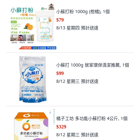
小蘇打粉 1000g (柑橘), 1個
$79
8/13 星期四
預計送達
小蘇打 1000g 居家環保清潔推薦, 1個
$99
8/12 星期三
預計送達
橘子工坊 多功能小蘇打粉 4公斤, 1個
$329
8/12 星期三
預計送達