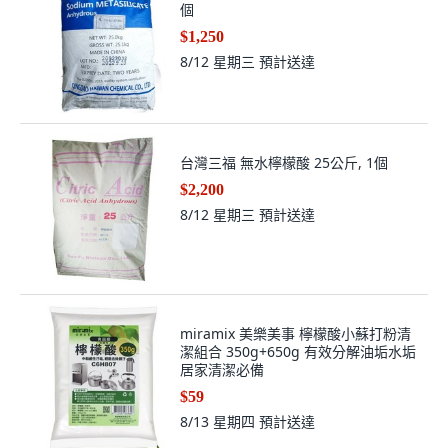
個
$1,250
8/12 星期三
預計送達
台灣三福 無水檸檬酸 25公斤, 1個
$2,200
8/12 星期三
預計送達
miramix 美樂美事 檸檬酸小蘇打粉清
潔組合 350g+650g 有效分解油垢水垢
居家清潔必備
$59
8/13 星期四
預計送達