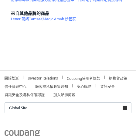
來自其他品牌的商品
Lenor 蘭諾
Tamsaa
Magic Amah 妙管家
Investor Relations
關於酷澎
Coupang使用者條款
退換貨政策
信任管理中心
顧客隱私權政策通知
安心購物
資訊安全
資訊安全及隱私保護認證
加入酷澎商城
Global Site