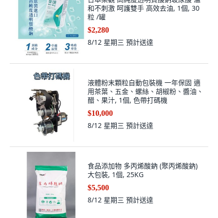
和不刺激 呵護雙手 高效去油, 1個, 30
粒 /罐
$2,280
8/12 星期三
預計送達
液體粉末顆粒自動包裝機 一年保固 適
用茶葉、五金、螺絲、胡椒粉、醬油、
醋、果汁, 1個, 色帶打碼機
$10,000
8/12 星期三
預計送達
食品添加物 多丙烯酸鈉 (聚丙烯酸鈉)
大包裝, 1個, 25KG
$5,500
8/12 星期三
預計送達