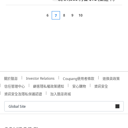
6
8
9
10
7
Investor Relations
關於酷澎
Coupang使用者條款
退換貨政策
信任管理中心
顧客隱私權政策通知
安心購物
資訊安全
資訊安全及隱私保護認證
加入酷澎商城
Global Site