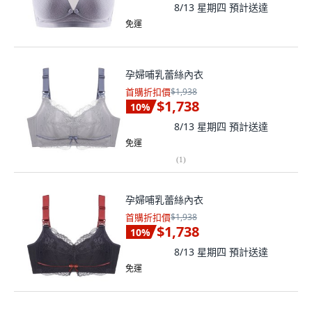
8/13 星期四
預計送達
免運
孕婦哺乳蕾絲內衣
首購折扣價
$1,938
$1,738
10
%
8/13 星期四
預計送達
免運
(
1
)
孕婦哺乳蕾絲內衣
首購折扣價
$1,938
$1,738
10
%
8/13 星期四
預計送達
免運