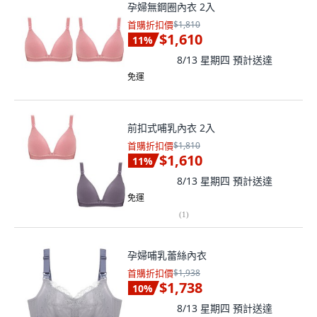
孕婦無鋼圈內衣 2入
首購折扣價
$1,810
$1,610
11
%
8/13 星期四
預計送達
免運
前扣式哺乳內衣 2入
首購折扣價
$1,810
$1,610
11
%
8/13 星期四
預計送達
免運
(
1
)
孕婦哺乳蕾絲內衣
首購折扣價
$1,938
$1,738
10
%
8/13 星期四
預計送達