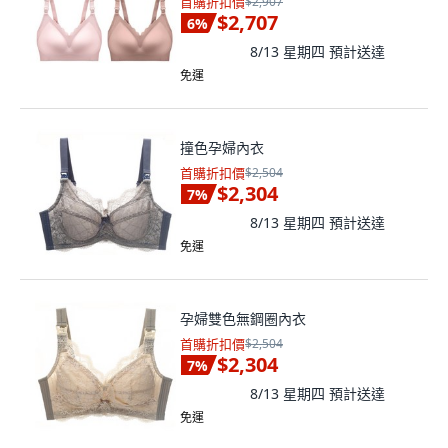
首購折扣價
$2,907
$2,707
6
%
8/13 星期四
預計送達
免運
撞色孕婦內衣
首購折扣價
$2,504
$2,304
7
%
8/13 星期四
預計送達
免運
孕婦雙色無鋼圈內衣
首購折扣價
$2,504
$2,304
7
%
8/13 星期四
預計送達
免運