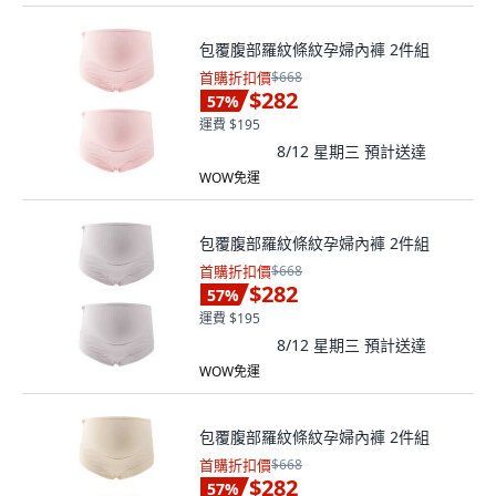
包覆腹部羅紋條紋孕婦內褲 2件組
首購折扣價
$668
$282
57
%
運費 $195
8/12 星期三
預計送達
WOW免運
包覆腹部羅紋條紋孕婦內褲 2件組
首購折扣價
$668
$282
57
%
運費 $195
8/12 星期三
預計送達
WOW免運
包覆腹部羅紋條紋孕婦內褲 2件組
首購折扣價
$668
$282
57
%