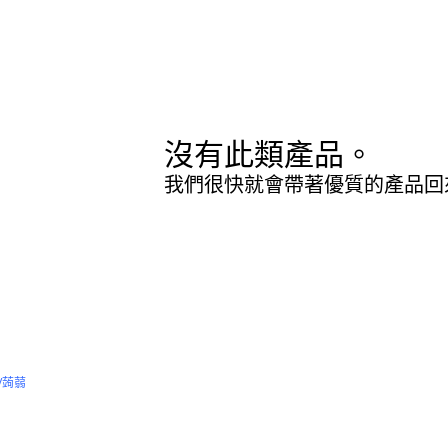
沒有此類產品。
我們很快就會帶著優質的產品回
/蒟蒻