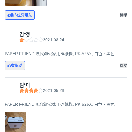
對3位有幫助
檢舉
김*정
2021.08.24
PAPER FRIEND 現代辦公家用碎紙機, PK-525X, 白色、黑色
有幫助
檢舉
임*미
2021.05.28
PAPER FRIEND 現代辦公家用碎紙機, PK-525X, 白色、黑色