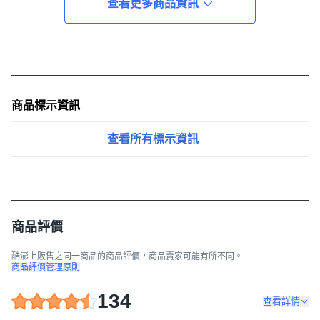
查看更多商品資訊
商品標示資訊
查看所有標示資訊
商品評價
酷澎上販售之同一商品的商品評價，商品賣家可能有所不同。
商品評價管理原則
134
查看詳情