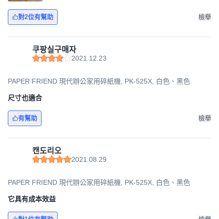
對2位有幫助
檢舉
쿠팡실구매자
2021.12.23
PAPER FRIEND 現代辦公家用碎紙機, PK-525X, 白色、黑色
尺寸也適合
有幫助
檢舉
캔도리오
2021.08.29
PAPER FRIEND 現代辦公家用碎紙機, PK-525X, 白色、黑色
它具有成本效益