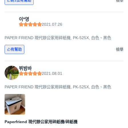
對1位有幫助
檢舉
이*영
2021.07.26
PAPER FRIEND 現代辦公家用碎紙機, PK-525X, 白色、黑色
有幫助
檢舉
뷔밤바
2021.08.01
PAPER FRIEND 現代辦公家用碎紙機, PK-525X, 白色、黑色
Paperfriend 現代辦公家用碎紙機/碎紙機