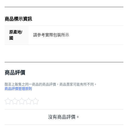
商品標示資訊
原產地/
請參考實際包裝所示
國
商品評價
酷澎上販售之同一商品的商品評價，商品賣家可能有所不同。
商品評價管理原則
沒有商品評價。