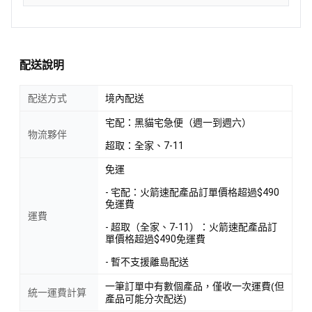
配送說明
配送方式
境內配送
宅配：黑貓宅急便（週一到週六）
物流夥伴
超取：全家、7-11
免運
- 宅配：火箭速配產品訂單價格超過$490
免運費
運費
- 超取（全家、7-11）：火箭速配產品訂
單價格超過$490免運費
- 暫不支援離島配送
一筆訂單中有數個產品，僅收一次運費(但
統一運費計算
產品可能分次配送)