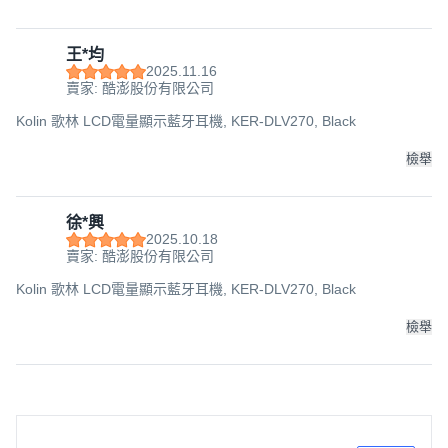
王*均
2025.11.16
賣家: 酷澎股份有限公司
Kolin 歌林 LCD電量顯示藍牙耳機, KER-DLV270, Black
檢舉
徐*興
2025.10.18
賣家: 酷澎股份有限公司
Kolin 歌林 LCD電量顯示藍牙耳機, KER-DLV270, Black
檢舉