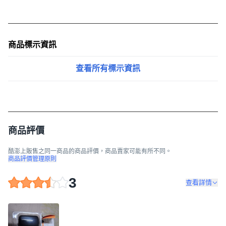
商品標示資訊
查看所有標示資訊
商品評價
酷澎上販售之同一商品的商品評價，商品賣家可能有所不同。
商品評價管理原則
3
查看詳情