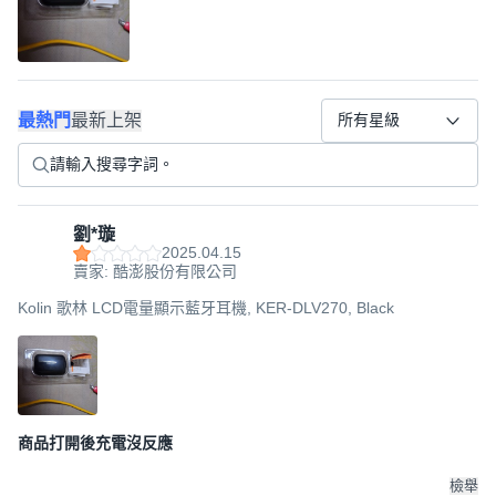
最熱門
最新上架
所有星級
劉*璇
2025.04.15
賣家: 酷澎股份有限公司
Kolin 歌林 LCD電量顯示藍牙耳機, KER-DLV270, Black
商品打開後充電沒反應
檢舉