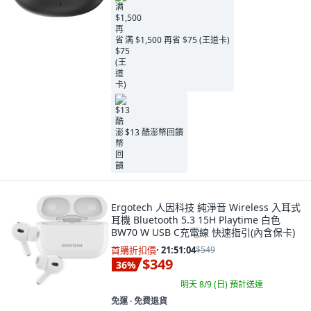
满 $1,500 再省 $75 (王道卡)
$13 酷澎幣回饋
Ergotech 人因科技 純淨音 Wireless 入耳式
耳機 Bluetooth 5.3 15H Playtime 白色
BW70 W USB C充電線 快速指引(內含保卡)
首購折扣價
·
21:51:03
$549
$349
36
%
明天 8/9 (日)
預計送達
免運 ∙ 免費退貨