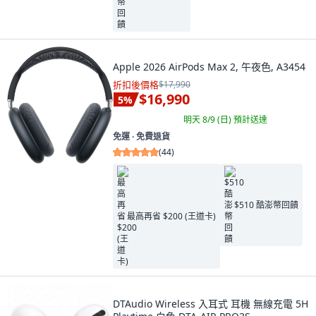
Apple 2026 AirPods Max 2, 午夜色, A3454
折扣後價格
$17,990
$16,990
5
%
明天 8/9 (日)
預計送達
免運 ∙ 免費退貨
(
44
)
$510 酷澎幣回饋
最高再省 $200 (王道卡)
DTAudio Wireless 入耳式 耳機 無線充電 5H