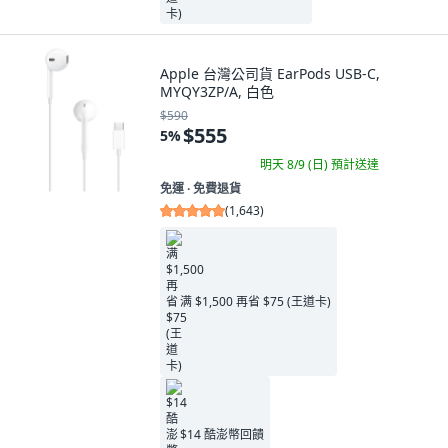
Apple 台灣公司貨 EarPods USB-C,
MYQY3ZP/A, 白色
$590
$555
5
%
明天 8/9 (日)
預計送達
免運 ∙ 免費退貨
(
1,643
)
满 $1,500 再省 $75 (王道卡)
$14 酷澎幣回饋