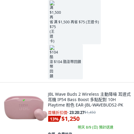
满 $1,500 再省 $75 (王道卡)
$104 酷澎幣回饋
JBL Wave Buds 2 Wireless 主動降噪 耳道式
耳機 IP54 Bass Boost 多點配對 10H
Playtime 粉色 EAR-JBL-WAVEBUDS2-PK
首購折扣價
·
23:20:26
$1,450
$1,250
13
%
明天 8/9 (日)
預計送達