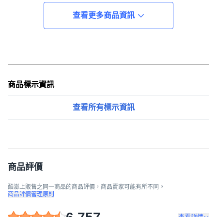
查看更多商品資訊
商品標示資訊
查看所有標示資訊
商品評價
酷澎上販售之同一商品的商品評價，商品賣家可能有所不同。
商品評價管理原則
查看詳情