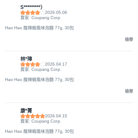
S*********）
2026.05.06
賣家: Coupang Corp.
Hao Hao 酸辣蝦風味泡麵 77g, 30包
檢舉
林*璋
2026.04.17
賣家: Coupang Corp.
Hao Hao 酸辣蝦風味泡麵 77g, 30包
檢舉
康*菁
2026.04.15
賣家: Coupang Corp.
Hao Hao 酸辣蝦風味泡麵 77g, 30包