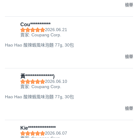
檢舉
Cou***********
2026.06.21
賣家: Coupang Corp.
Hao Hao 酸辣蝦風味泡麵 77g, 30包
檢舉
黃***************)
2026.06.10
賣家: Coupang Corp.
Hao Hao 酸辣蝦風味泡麵 77g, 30包
檢舉
Kie***************
2026.06.07