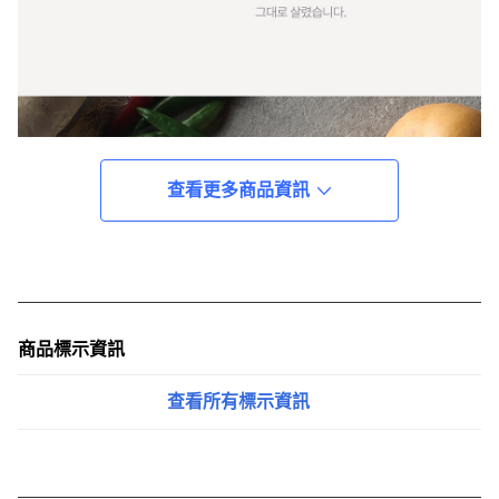
查看更多商品資訊
商品標示資訊
查看所有標示資訊