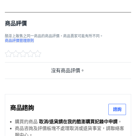
商品評價
酷澎上販售之同一商品的商品評價，商品賣家可能有所不同。
商品評價管理原則
沒有商品評價。
商品諮詢
諮詢
購買的商品
取消/退貨請在我的酷澎購買記錄中申請
。
商品咨詢及評價板塊不處理取消或退貨事宜，請聯絡客
服中心。