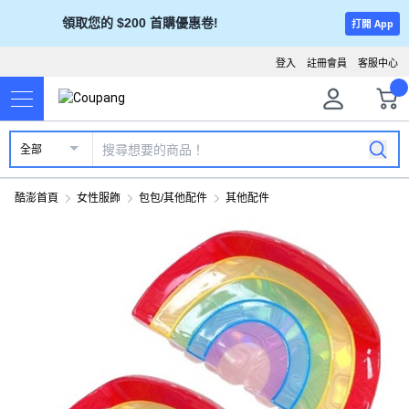
領取您的 $200 首購優惠卷!
打開 App
登入
註冊會員
客服中心
全部
酷澎首頁
女性服飾
包包/其他配件
其他配件