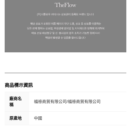
商品標示資訊
廠商名
福祿商貿有限公司/福祿商貿有限公司
稱
原產地
中國