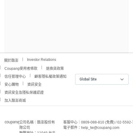
Investor Relations
關於酷澎
Coupang使用者條款
退換貨政策
信任管理中心
顧客隱私權政策通知
Global Site
安心購物
資訊安全
資訊安全及隱私保護認證
加入酷澎商城
公司名稱：酷澎股份有
客服中心：0809-088-810 (免費) / 02-5592-
限公司
電子郵件：help_tw@coupang.com