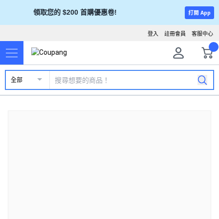
領取您的 $200 首購優惠卷!
打開 App
登入
註冊會員
客服中心
全部