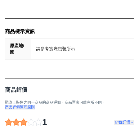
商品標示資訊
原產地/
請參考實際包裝所示
國
商品評價
酷澎上販售之同一商品的商品評價，商品賣家可能有所不同。
商品評價管理原則
1
查看詳情