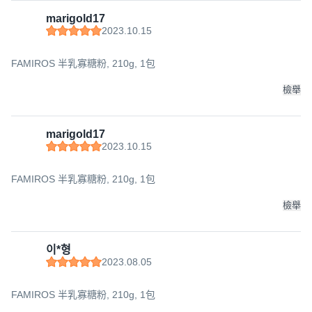
marigold17
2023.10.15
FAMIROS 半乳寡糖粉, 210g, 1包
檢舉
marigold17
2023.10.15
FAMIROS 半乳寡糖粉, 210g, 1包
檢舉
이*형
2023.08.05
FAMIROS 半乳寡糖粉, 210g, 1包