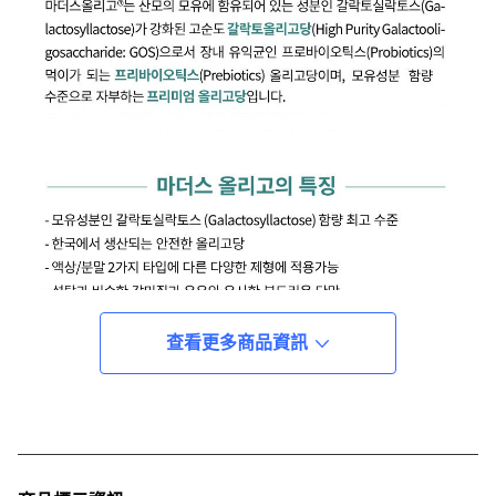
查看更多商品資訊