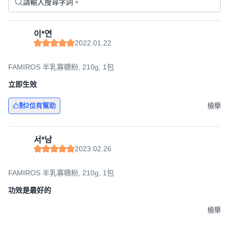
이*연
2022.01.22
FAMIROS 半乳寡糖粉, 210g, 1包
立即生效
對2位有幫助
檢舉
서*남
2023.02.26
FAMIROS 半乳寡糖粉, 210g, 1包
功效是最好的
檢舉