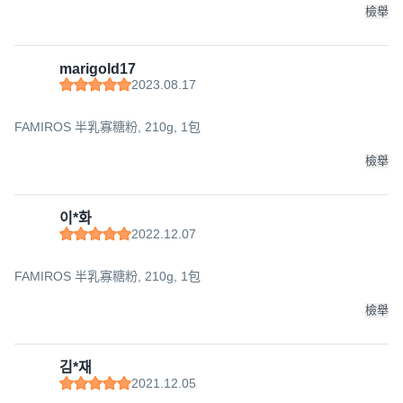
檢舉
marigold17
2023.08.17
FAMIROS 半乳寡糖粉, 210g, 1包
檢舉
이*화
2022.12.07
FAMIROS 半乳寡糖粉, 210g, 1包
檢舉
김*재
2021.12.05