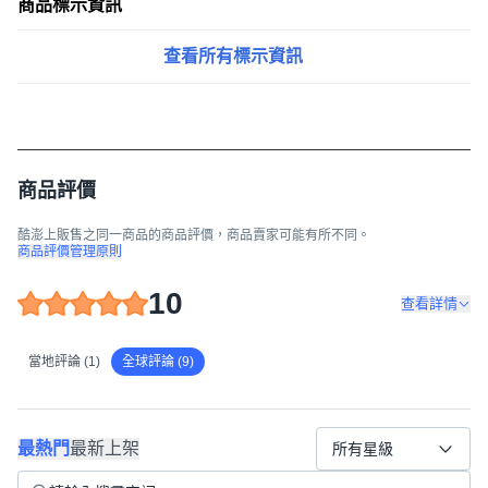
商品標示資訊
查看所有標示資訊
商品評價
酷澎上販售之同一商品的商品評價，商品賣家可能有所不同。
商品評價管理原則
10
查看詳情
當地評論 (1)
全球評論 (9)
最熱門
最新上架
所有星級