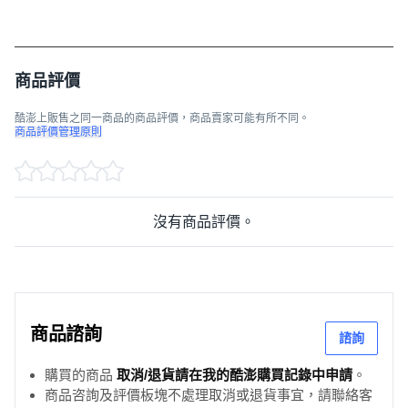
商品評價
酷澎上販售之同一商品的商品評價，商品賣家可能有所不同。
商品評價管理原則
沒有商品評價。
商品諮詢
諮詢
購買的商品
取消/退貨請在我的酷澎購買記錄中申請
。
商品咨詢及評價板塊不處理取消或退貨事宜，請聯絡客