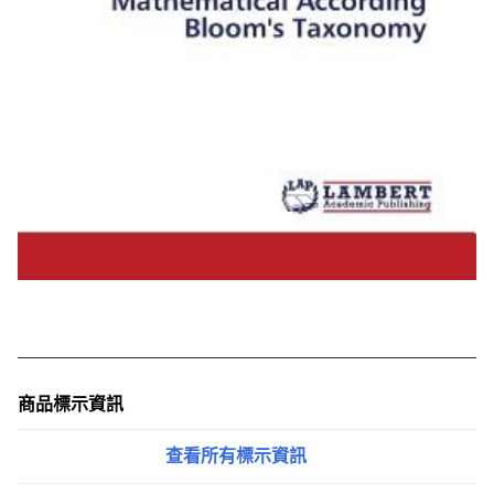
商品標示資訊
查看所有標示資訊