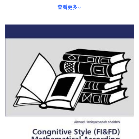
學習與理解。書中詳細闡述了不同認知風格的學習者如何更有效地
掌握數學知識。適合對數學學習方法感興趣的讀者，以及數學教育
查看更多
研究者參考。本書為英語版本，方便國際讀者閱讀。