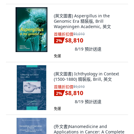
(英文圖書) Aspergillus in the
Genomic Era 精裝版, Brill
Wageningen Academic, 英文
首購折扣價
$9,010
$8,810
2
%
8/19
預計送達
免運
(英文圖書) Ichthyology in Context
(1500-1880) 精裝版, Brill, 英文
首購折扣價
$9,010
$8,810
2
%
8/19
預計送達
免運
(外文書)Nanomedicine and
Applications in Cancer: A Complete