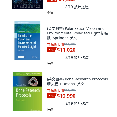
8/19
預計送達
免運
(英文圖書) Polarization Vision and
Environmental Polarized Light 精裝
版, Springer, 英文
首購折扣價
$11,220
$11,020
1
%
8/19
預計送達
免運
(英文圖書) Bone Research Protocols
精裝版, Humana, 英文
首購折扣價
$11,190
$10,990
1
%
8/19
預計送達
免運