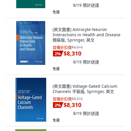
8/19
預計送達
免運
(英文圖書) Astrocyte-Neuron
Interactions in Health and Disease
精裝版, Springer, 英文
首購折扣價
$8,510
$8,310
2
%
8/19
預計送達
免運
(英文圖書) Voltage-Gated Calcium
Channels 平裝版, Springer, 英文
首購折扣價
$8,510
$8,310
2
%
8/19
預計送達
免運