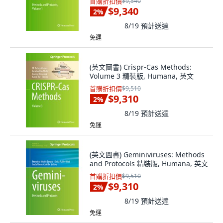
首購折扣價
$9,540
$9,340
2
%
8/19
預計送達
免運
(英文圖書) Crispr-Cas Methods:
Volume 3 精裝版, Humana, 英文
首購折扣價
$9,510
$9,310
2
%
8/19
預計送達
免運
(英文圖書) Geminiviruses: Methods
and Protocols 精裝版, Humana, 英文
首購折扣價
$9,510
$9,310
2
%
8/19
預計送達
免運