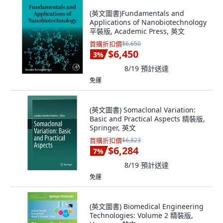
(英文圖書)Fundamentals and
Applications of Nanobiotechnology
平裝版, Academic Press, 英文
首購折扣價
$6,650
$6,450
3
%
8/19
預計送達
免運
(英文圖書) Somaclonal Variation:
Basic and Practical Aspects 精裝版,
Springer, 英文
首購折扣價
$6,823
$6,284
7
%
8/19
預計送達
免運
(英文圖書) Biomedical Engineering
Technologies: Volume 2 精裝版,