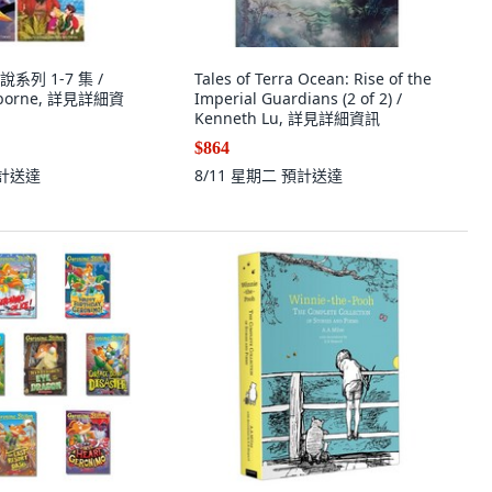
列 1-7 集 /
Tales of Terra Ocean: Rise of the
sborne, 詳見詳細資
Imperial Guardians (2 of 2) /
Kenneth Lu, 詳見詳細資訊
$864
計送達
8/11 星期二
預計送達