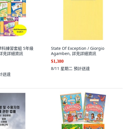
 七學科練習套組 5年級
State Of Exception / Giorgio
, 詳見詳細資訊
Agamben, 詳見詳細資訊
$1,380
8/11 星期二
預計送達
計送達