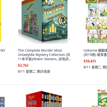
-N5
The Complete Murder Most
Usborne 翻
Unladylike Mystery Collection (共
(共19冊) 硬頁
11本平裝)/Robin Stevens, 詳見詳
$10,431
細資訊
$3,762
8/11 星期二
預
8/11 星期二
預計送達