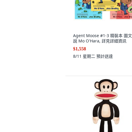
Agent Moose #1-3 精裝本 圖
說 Mo O'Hara, 詳見詳細資訊
$1,558
8/11 星期二
預計送達